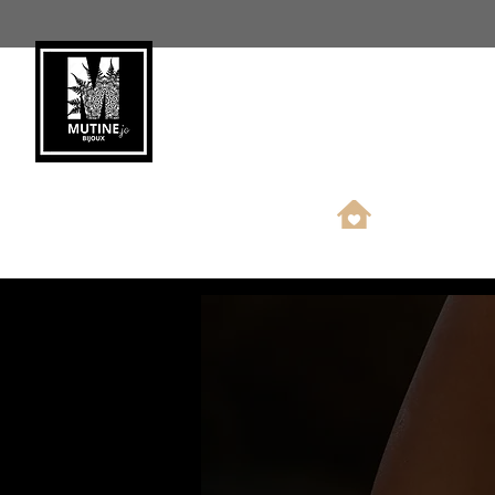
Nouveauté