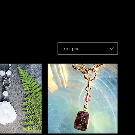
Trier par