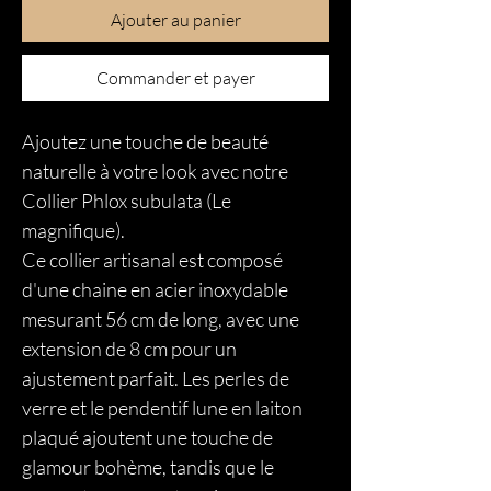
Ajouter au panier
Commander et payer
Ajoutez une touche de beauté
naturelle à votre look avec notre
Collier Phlox subulata (Le
magnifique).
Ce collier artisanal est composé
d'une chaine en acier inoxydable
mesurant 56 cm de long, avec une
extension de 8 cm pour un
ajustement parfait. Les perles de
verre et le pendentif lune en laiton
plaqué ajoutent une touche de
glamour bohème, tandis que le