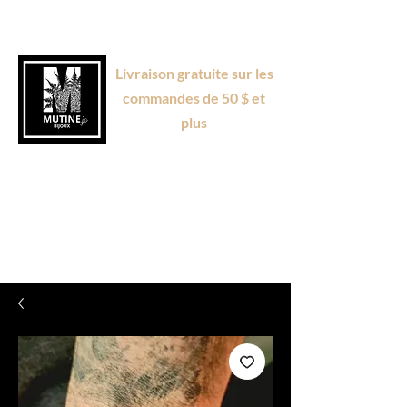
Livraison gratuite sur les
commandes de 50 $ et
plus