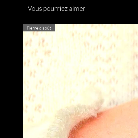
Vous pourriez aimer
Pierre d'août