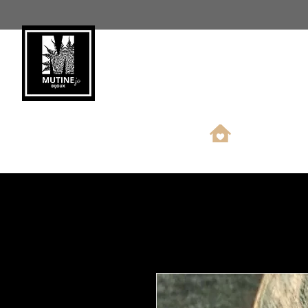
Nouveauté