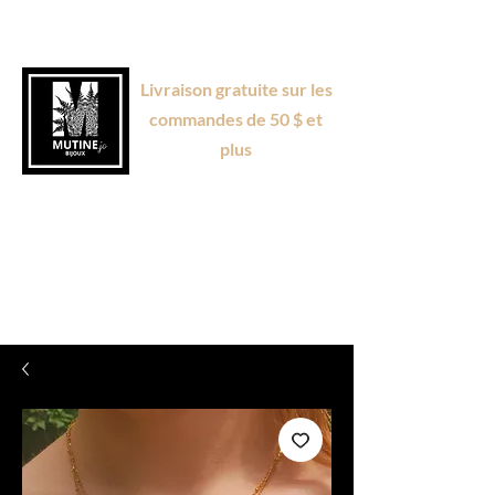
Livraison gratuite sur les
commandes de 50 $ et
plus