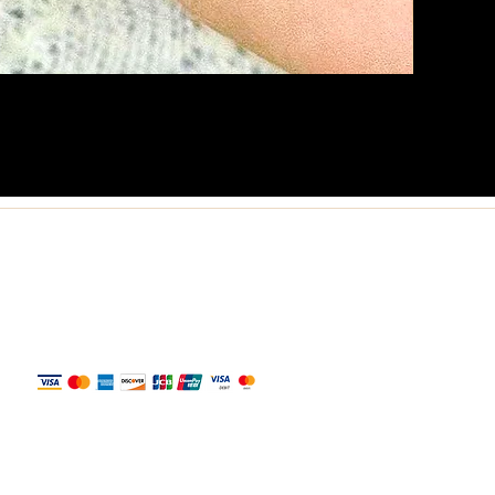
Politique
Politique de confidentialité
Conditions d'utilisation