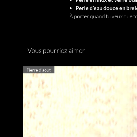
Perle d’eau douce en bre
À porter quand tu veux que to
Vous pourriez aimer
Pierre d'août