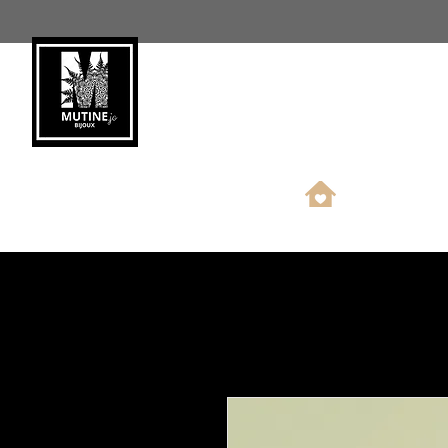
Nouveauté