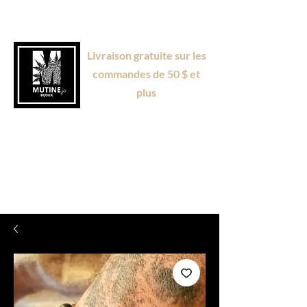
Livraison gratuite sur les
commandes de 50 $ et
plus