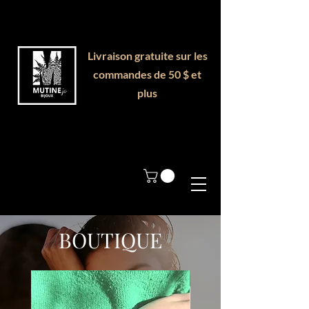
Livraison gratuite sur les
commandes de 50 $ et
plus
BOUTIQUE