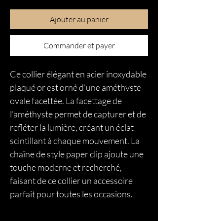
Ajouter au panier
Commander et payer
Ce collier élégant en acier inoxydable
plaqué or est orné d'une améthyste
ovale facettée. La facettage de
l'améthyste permet de capturer et de
refléter la lumière, créant un éclat
scintillant à chaque mouvement. La
chaîne de style paper clip ajoute une
touche moderne et recherché,
faisant de ce collier un accessoire
parfait pour toutes les occasions.