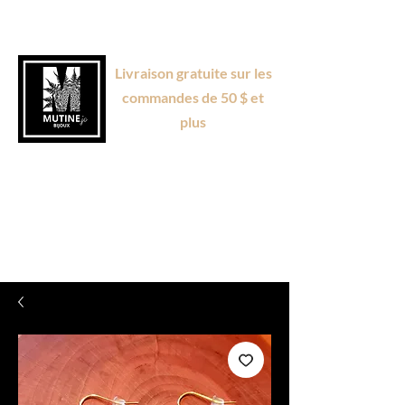
Livraison gratuite sur les
commandes de 50 $ et
plus