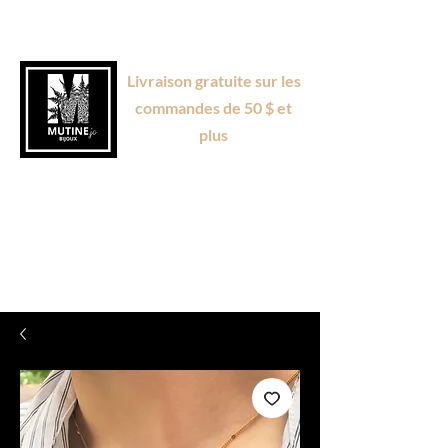
Livraison gratuite sur les
commandes de 50 $ et
plus