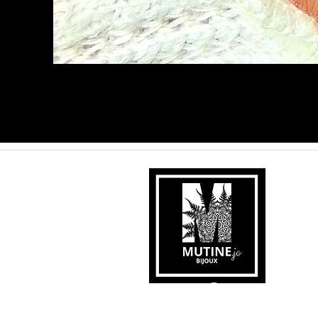
© 2024 Mutine.jo.