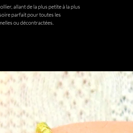
llier, allant de la plus petite à la plus
soire parfait pour toutes les
rmelles ou décontractées.