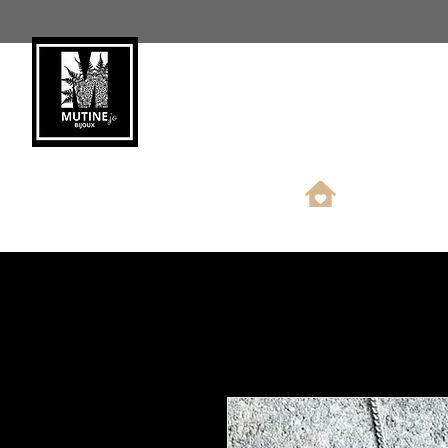
Nouveauté