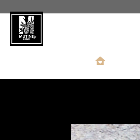
Nouveauté