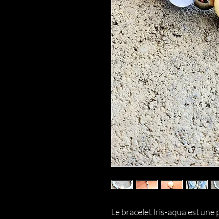
Le bracelet Iris-aqua est une p