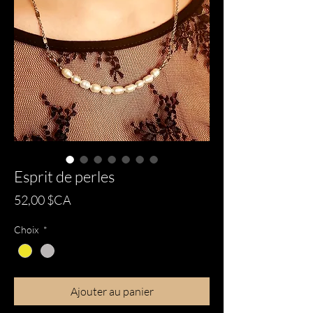
Esprit de perles
Prix
52,00 $CA
Choix
*
Ajouter au panier