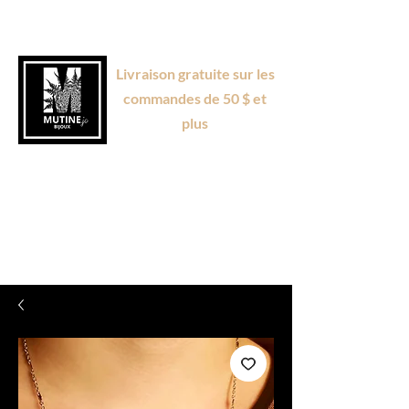
Livraison gratuite sur les
commandes de 50 $ et
plus