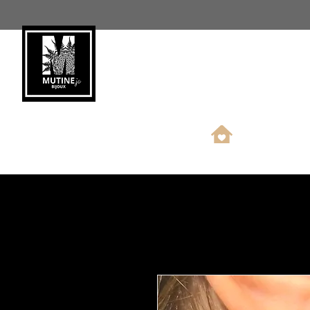
Nouveauté