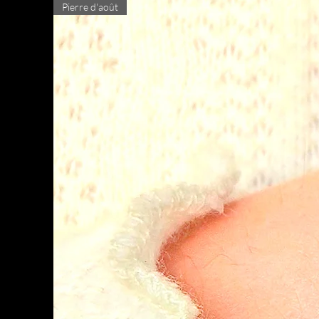
Pierre d'août