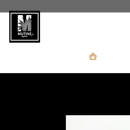
Nouveauté